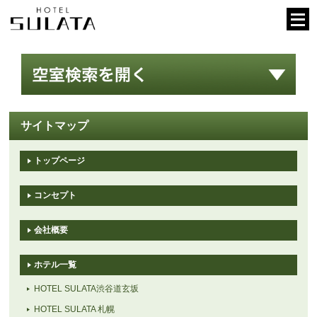
サイトマップ
トップページ
コンセプト
会社概要
ホテル一覧
HOTEL SULATA渋谷道玄坂
HOTEL SULATA 札幌