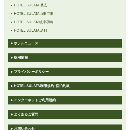
HOTEL SULATA 帯広
HOTEL SULATA山形空港
HOTEL SULATA岐阜羽島
HOTEL SULATA 足利
ホテルニュース
採用情報
プライバシーポリシー
HOTEL SULATA利用規約･宿泊約款
インターネットご利用規約
よくあるご質問
お問い合わせ